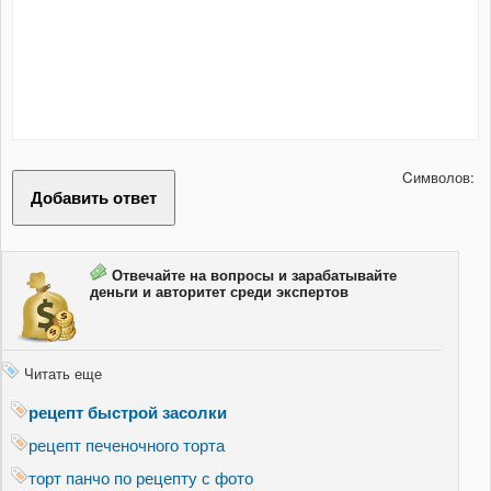
Cимволов:
Отвечайте на вопросы и зарабатывайте
деньги и авторитет среди экспертов
Читать еще
рецепт быстрой засолки
рецепт печеночного торта
торт панчо по рецепту с фото