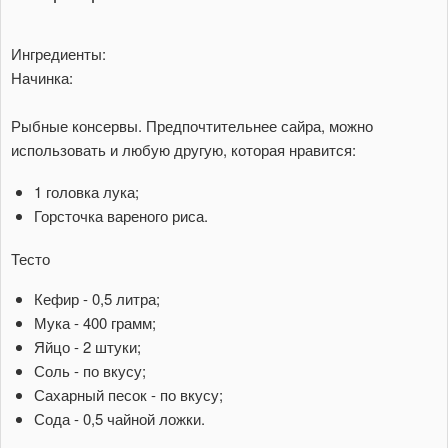
Ингредиенты:
Начинка:
Рыбные консервы. Предпочтительнее сайра, можно
использовать и любую другую, которая нравится:
1 головка лука;
Горсточка вареного риса.
Тесто
Кефир - 0,5 литра;
Мука - 400 грамм;
Яйцо - 2 штуки;
Соль - по вкусу;
Сахарный песок - по вкусу;
Сода - 0,5 чайной ложки.