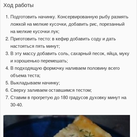
Ход работы
Подготовить начинку. Консервированную рыбу размять
ложкой на мелкие кусочки, добавить рис, порезанный
на мелкие кусочки лук;
Приготовить тесто: в кефир добавить соду и дать
настояться пять минут;
В эту массу добавить соль, сахарный песок, яйца, муку
и хорошенько перемешать;
В подходящую формочку наливаем половину всего
объема теста;
Выкладываем начинку;
Сверху заливаем оставшимся тестом;
Ставим в прогретую до 180 градусов духовку минут на
30-40.