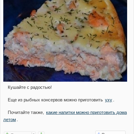
Кушайте с радостью!
Еще из рыбных консервов можно приготовить
уху
.
Почитайте также,
какие напитки можно приготовить дома
летом
.