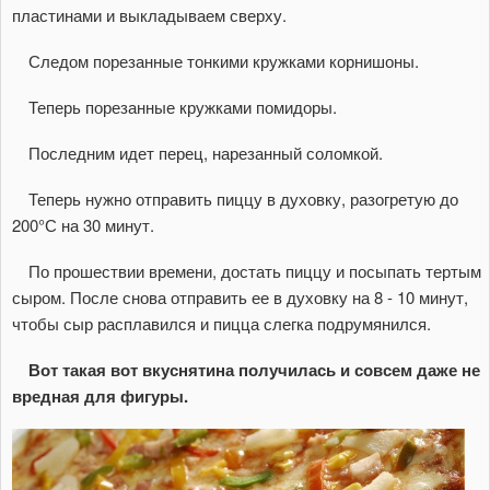
пластинами и выкладываем сверху.
Следом порезанные тонкими кружками корнишоны.
Теперь порезанные кружками помидоры.
Последним идет перец, нарезанный соломкой.
Теперь нужно отправить пиццу в духовку, разогретую до
200°С на 30 минут.
По прошествии времени, достать пиццу и посыпать тертым
сыром. После снова отправить ее в духовку на 8 - 10 минут,
чтобы сыр расплавился и пицца слегка подрумянился.
Вот такая вот вкуснятина получилась и совсем даже не
вредная для фигуры.