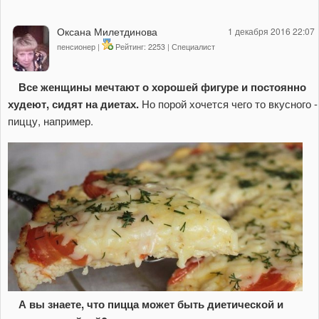
Оксана Милетдинова
1 декабря 2016 22:07
пенсионер |
Рейтинг: 2253 | Специалист
Все женщины мечтают о хорошей фигуре и постоянно
худеют, сидят на диетах.
Но порой хочется чего то вкусного -
пиццу, например.
А вы знаете, что пицца может быть диетической и