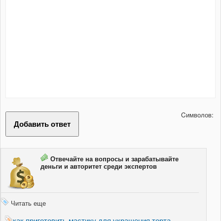
Cимволов:
Отвечайте на вопросы и зарабатывайте
деньги и авторитет среди экспертов
Читать еще
как приготовить мастику для украшения торта