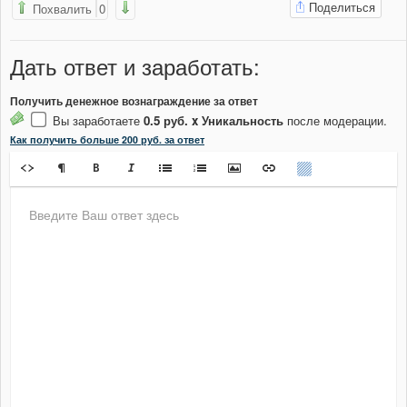
Поделиться
Похвалить
0
Дать ответ
и заработать
:
Получить денежное вознаграждение за ответ
Вы заработаете
0.5 руб. x Уникальность
после модерации.
Как получить больше 200 руб. за ответ