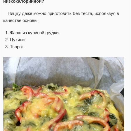
низкокалорийной?
Пиццу даже можно приготовить без теста, используя в
качестве основы:
Фарш из куриной грудки.
Цукини.
Творог.