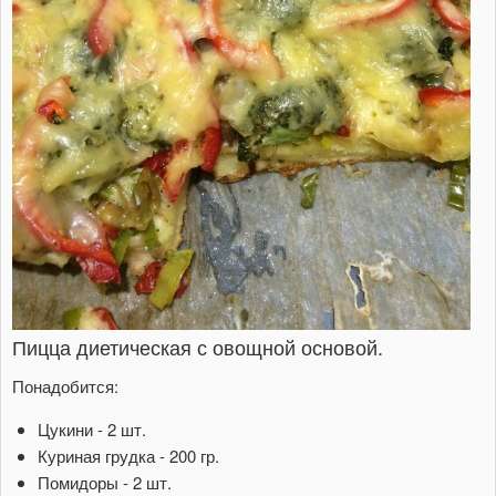
Пицца диетическая с овощной основой.
Понадобится:
Цукини - 2 шт.
Куриная грудка - 200 гр.
Помидоры - 2 шт.