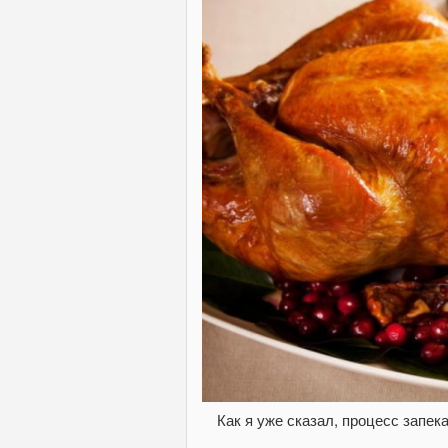
Как я уже сказал, процесс запек