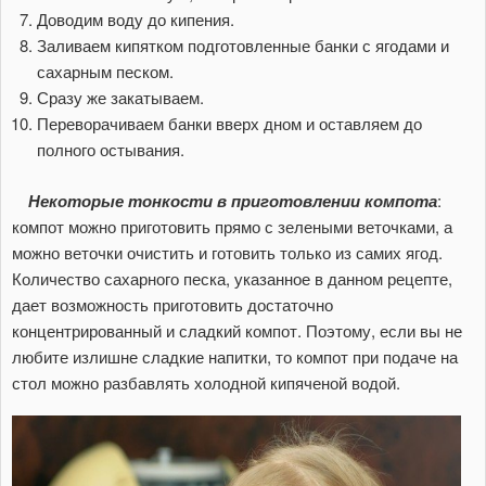
Доводим воду до кипения.
Заливаем кипятком подготовленные банки с ягодами и
сахарным песком.
Сразу же закатываем.
Переворачиваем банки вверх дном и оставляем до
полного остывания.
Некоторые тонкости в приготовлении компота
:
компот можно приготовить прямо с зелеными веточками, а
можно веточки очистить и готовить только из самих ягод.
Количество сахарного песка, указанное в данном рецепте,
дает возможность приготовить достаточно
концентрированный и сладкий компот. Поэтому, если вы не
любите излишне сладкие напитки, то компот при подаче на
стол можно разбавлять холодной кипяченой водой.