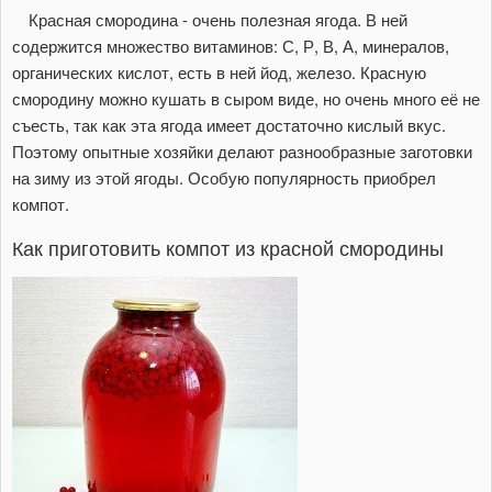
Красная смородина - очень полезная ягода. В ней
содержится множество витаминов: С, Р, В, А, минералов,
органических кислот, есть в ней йод, железо. Красную
смородину можно кушать в сыром виде, но очень много её не
съесть, так как эта ягода имеет достаточно кислый вкус.
Поэтому опытные хозяйки делают разнообразные заготовки
на зиму из этой ягоды. Особую популярность приобрел
компот.
Как приготовить компот из красной смородины