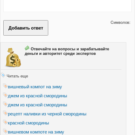
Cимволов:
Отвечайте на вопросы и зарабатывайте
деньги и авторитет среди экспертов
Читать еще
вишневый компот на зиму
джем из красной смородины
джем из красной смородины
рецепт наливки из черной смородины
красной смородины
вишневом компоте на зиму