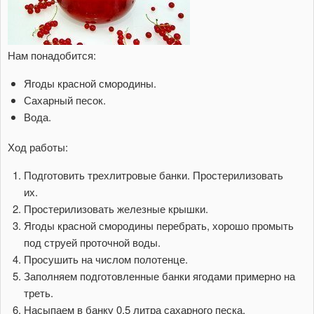
Нам понадобится:
Ягоды красной смородины.
Сахарный песок.
Вода.
Ход работы:
Подготовить трехлитровые банки. Простерилизовать
их.
Простерилизовать железные крышки.
Ягоды красной смородины перебрать, хорошо промыть
под струей проточной воды.
Просушить на числом полотенце.
Заполняем подготовленные банки ягодами примерно на
треть.
Насыпаем в банку 0,5 литра сахарного песка.