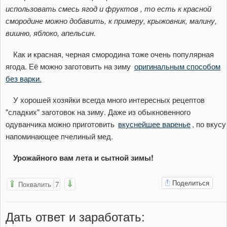
использовать смесь ягод и фруктов , то есть к красной
смородине можно добавить, к примеру, крыжовник, малину,
вишню, яблоко, апельсин.
Как и красная, черная смородина тоже очень популярная
ягода. Её можно заготовить на зиму
оригинальным способом
без варки.
У хорошей хозяйки всегда много интересных рецептов
"сладких" заготовок на зиму. Даже из обыкновенного
одуванчика можно приготовить
вкуснейшее варенье
, по вкусу
напоминающее пчелиный мед.
Урожайного вам лета и сытной зимы!
Поделиться
Похвалить
7
Дать ответ
и заработать
: