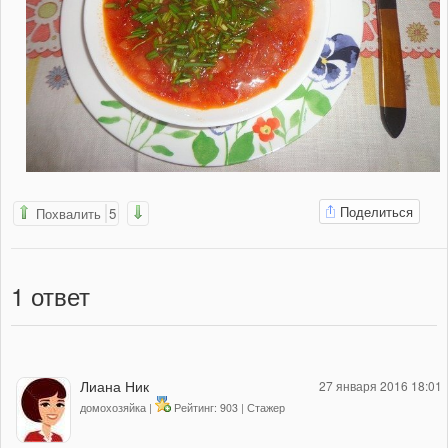
Поделиться
Похвалить
5
1
ответ
Лиана Ник
27 января 2016 18:01
домохозяйка |
Рейтинг: 903 | Стажер