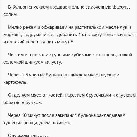
В бульон опускаем предварительно замоченную фасоль,
солим.
Мелко режем и обжариваем на растительном масле лук и
морковь, подрумянится - добавить 1 ст. ложку томатной пасты
и сладкий перец, тушить минут 5.
Чистим и нарезаем крупными кубиками картофель, тонкой
соломкой шинкуем капусту.
Через 1,5 часа из бульона вынимаем мясо,опускаем
картофель.
Отделяем мясо от костей, нарезаем брусочками и опускаем
обратно в бульон.
Через 10 минут после закипания бульона закладываем
тушёные овощи, даём покипеть.
Опускаем капусту.