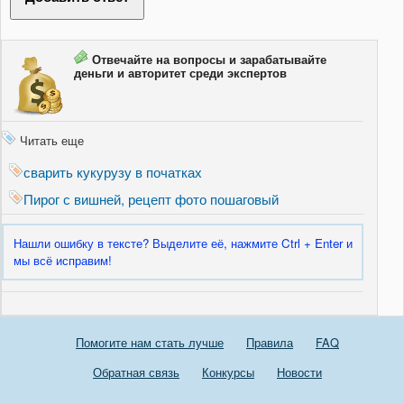
Отвечайте на вопросы и зарабатывайте
деньги и авторитет среди экспертов
Читать еще
сварить кукурузу в початках
Пирог с вишней, рецепт фото пошаговый
Нашли ошибку в тексте? Выделите её, нажмите Ctrl + Enter и
мы всё исправим!
Помогите нам стать лучше
Правила
FAQ
Обратная связь
Конкурсы
Новости