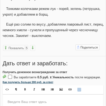
Тонкими колечками режем лук - порей, зелень (петрушка,
укроп) и добавляем в борщ.
Ещё раз солим по вкусу, добавляем лавровый лист, перец,
немного хмели - сунели и пропущенный через чесночницу
чеснок. Закипит - выключаем.
Поделиться
Похвалить
5
Дать ответ
и заработать
:
Получить денежное вознаграждение за ответ
Вы заработаете
0.5 руб. x Уникальность
после модерации.
Как получить больше 200 руб. за ответ