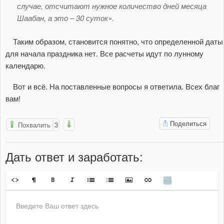
случае, отсчитают нужное количество дней месяца
Шаабан, а это – 30 суток».
Таким образом, становится понятно, что определенной даты
для начала праздника нет. Все расчеты идут по лунному
календарю.
Вот и всё. На поставленные вопросы я ответила. Всех благ
вам!
Поделиться
Похвалить
3
Дать ответ
и заработать
: