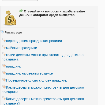
Отвечайте на вопросы и зарабатывайте
деньги и авторитет среди экспертов
Читать еще
переходящим праздникам религии
майские праздники
какие десерты можно приготовить для детского
праздника
праздник
праздник на свежем воздухе
Проверочное слово к слову праздник
Какие десерты можно приготовить для детского
праздника
Какие десерты можно приготовить для детского
праздника?