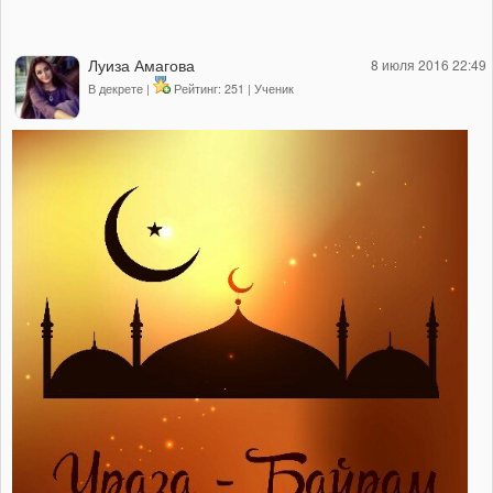
Луиза Амагова
8 июля 2016 22:49
В декрете |
Рейтинг: 251 | Ученик