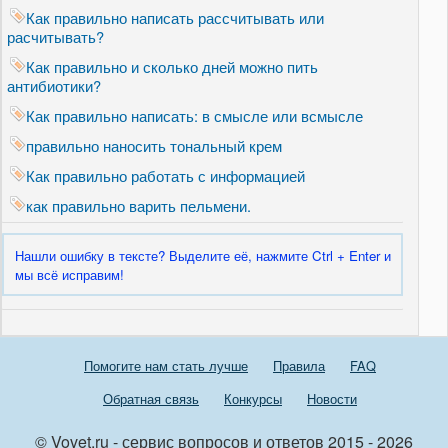
Как правильно написать рассчитывать или
расчитывать?
Как правильно и сколько дней можно пить
антибиотики?
Как правильно написать: в смысле или всмысле
правильно наносить тональный крем
Как правильно работать с информацией
как правильно варить пельмени.
Нашли ошибку в тексте? Выделите её, нажмите Ctrl + Enter и
мы всё исправим!
Помогите нам стать лучше
Правила
FAQ
Обратная связь
Конкурсы
Новости
© Vovet.ru - сервис вопросов и ответов 2015 - 2026