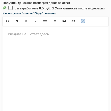
Получить денежное вознаграждение за ответ
Вы заработаете
0.5 руб. x Уникальность
после модерации.
Как получить больше 200 руб. за ответ