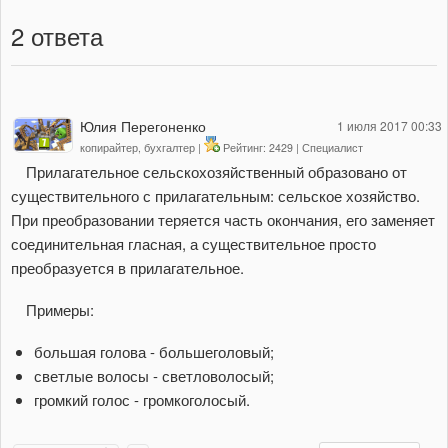
2
ответа
Юлия Перегоненко
1 июля 2017 00:33
копирайтер, бухгалтер |
Рейтинг: 2429 | Специалист
Прилагательное сельскохозяйственный образовано от
существительного с прилагательным: сельское хозяйство.
При преобразовании теряется часть окончания, его заменяет
соединительная гласная, а существительное просто
преобразуется в прилагательное.
Примеры:
большая голова - большеголовый;
светлые волосы - светловолосый;
громкий голос - громкоголосый.