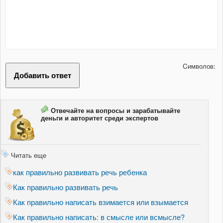
Cимволов:
Отвечайте на вопросы и зарабатывайте
деньги и авторитет среди экспертов
Читать еще
как правильно развивать речь ребенка
Как правильно развивать речь
Как правильно написать взимается или взымается
Как правильно написать: в смысле или всмысле?