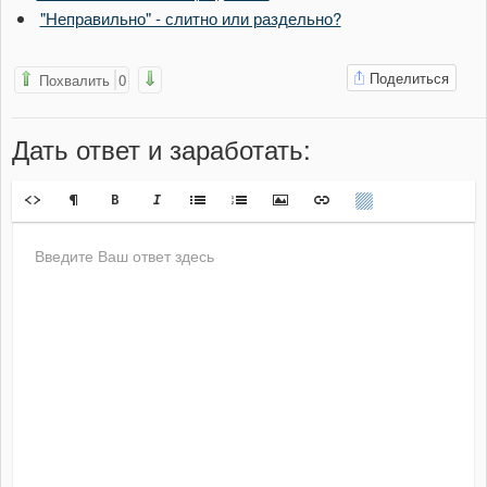
"Неправильно" - слитно или раздельно?
Поделиться
Похвалить
0
Дать ответ
и заработать
: