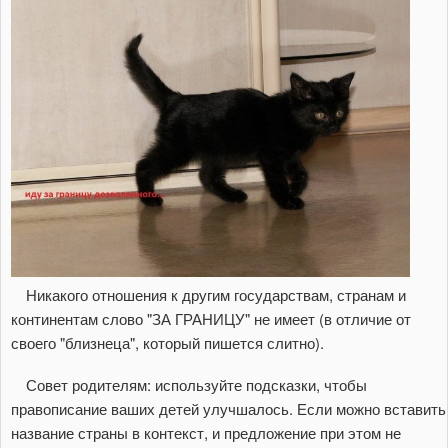
Никакого отношения к другим государствам, странам и
континентам слово "ЗА ГРАНИЦУ" не имеет (в отличие от
своего "близнеца", который пишется слитно).
Совет родителям: используйте подсказки, чтобы
правописание ваших детей улучшалось. Если можно вставить
название страны в контекст, и предложение при этом не